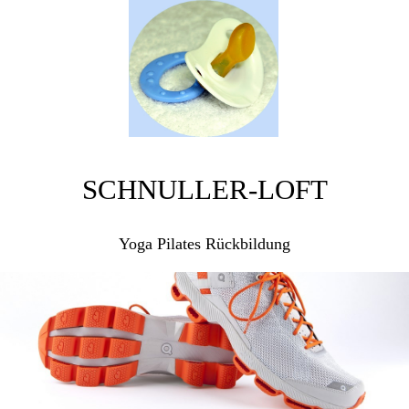
SCHNULLER-LOFT
Yoga Pilates Rückbildung