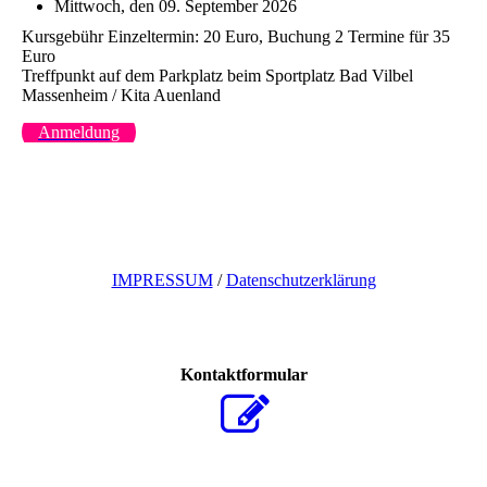
Mittwoch, den 09. September 2026
Kursgebühr Einzeltermin: 20 Euro, Buchung 2 Termine für 35
Euro
Treffpunkt auf dem Parkplatz beim Sportplatz Bad Vilbel
Massenheim / Kita Auenland
Anmeldung
IMPRESSUM
/
Datenschutzerklärung
Kontaktformular